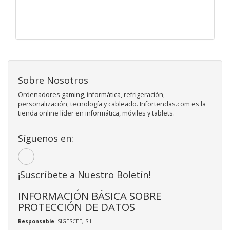
Sobre Nosotros
Ordenadores gaming, informática, refrigeración,
personalización, tecnología y cableado. Infortendas.com es la
tienda online líder en informática, móviles y tablets.
Síguenos en:
¡Suscríbete a Nuestro Boletín!
INFORMACIÓN BÁSICA SOBRE
PROTECCIÓN DE DATOS
Responsable
: SIGESCEE, S.L.