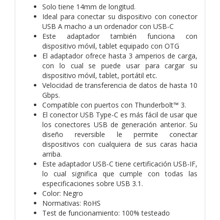
Solo tiene 14mm de longitud.
Ideal para conectar su dispositivo con conector
USB A macho a un ordenador con USB-C
Este adaptador también funciona con
dispositivo móvil, tablet equipado con OTG
El adaptador ofrece hasta 3 amperios de carga,
con lo cual se puede usar para cargar su
dispositivo móvil, tablet, portátil etc.
Velocidad de transferencia de datos de hasta 10
Gbps.
Compatible con puertos con Thunderbolt™ 3.
El conector USB Type-C es más fácil de usar que
los conectores USB de generación anterior. Su
diseño reversible le permite conectar
dispositivos con cualquiera de sus caras hacia
arriba.
Este adaptador USB-C tiene certificación USB-IF,
lo cual significa que cumple con todas las
especificaciones sobre USB 3.1.
Color: Negro
Normativas: RoHS
Test de funcionamiento: 100% testeado