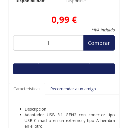
Disponibilidad:
Disponible
0,99 €
*IVA Incluido
Comprar
Características
Recomendar a un amigo
Descripcion
Adaptador USB 3.1 GEN2 con conector tipo
USB-C macho en un extremo y tipo A hembra
en el otro.