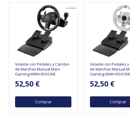
Volante con Pedales y Cambio
Volante con Pedales 
de Marchas Manual Mars
de Marchas Manual M
Gaming MWH-RSXONE
Gaming MWH-RSXON
52,50 €
52,50 €
Comprar
Comprar