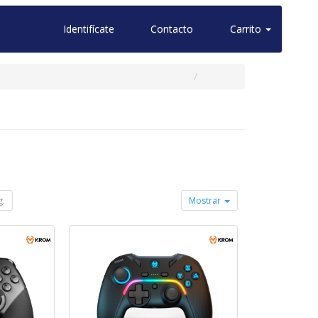
Identifícate
Contacto
Carrito
g.
Mostrar