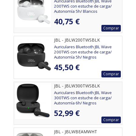
Auriculares Bluetooth JBL Wave
200TWS con estuche de carga/
Autonomía 5h/ Blancos
40,75 €
Comprar
JBL - JBLW200TWSBLK
Auriculares Bluetooth JBL Wave
200TWS con estuche de carga/
Autonomía 5h/ Negros
45,50 €
Comprar
JBL - JBLW300TWSBLK
Auriculares Bluetooth JBL Wave
300TWS con estuche de carga/
Autonomía 6h/ Negros
52,99 €
Comprar
JBL - JBLWBEAMWHT