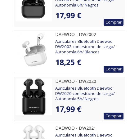
Autonomía 6h/ Negros
17,99 €
Comprar
DAEWOO - DW2002
Auriculares Bluetooth Daewoo
DW2002 con estuche de carga/
Autonomía 6h/ Blancos
18,25 €
Comprar
DAEWOO - DW2020
Auriculares Bluetooth Daewoo
DW2020 con estuche de carga/
Autonomía 5h/ Negros
17,99 €
Comprar
DAEWOO - DW2021
Auriculares Bluetooth Daewoo