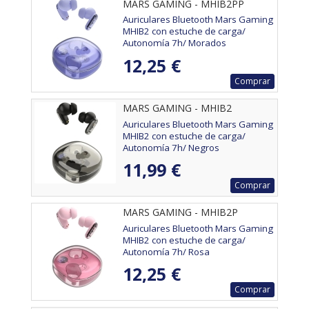
MARS GAMING - MHIB2PP
Auriculares Bluetooth Mars Gaming
MHIB2 con estuche de carga/
Autonomía 7h/ Morados
12,25 €
Comprar
MARS GAMING - MHIB2
Auriculares Bluetooth Mars Gaming
MHIB2 con estuche de carga/
Autonomía 7h/ Negros
11,99 €
Comprar
MARS GAMING - MHIB2P
Auriculares Bluetooth Mars Gaming
MHIB2 con estuche de carga/
Autonomía 7h/ Rosa
12,25 €
Comprar