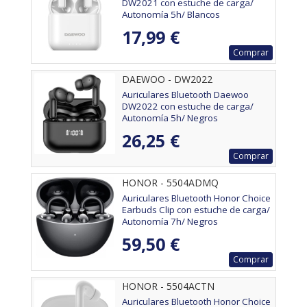
DW2021 con estuche de carga/
Autonomía 5h/ Blancos
17,99 €
Comprar
DAEWOO - DW2022
Auriculares Bluetooth Daewoo
DW2022 con estuche de carga/
Autonomía 5h/ Negros
26,25 €
Comprar
HONOR - 5504ADMQ
Auriculares Bluetooth Honor Choice
Earbuds Clip con estuche de carga/
Autonomía 7h/ Negros
59,50 €
Comprar
HONOR - 5504ACTN
Auriculares Bluetooth Honor Choice