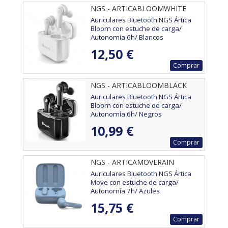
NGS - ARTICABLOOMWHITE
Auriculares Bluetooth NGS Ártica
Bloom con estuche de carga/
Autonomía 6h/ Blancos
12,50 €
Comprar
NGS - ARTICABLOOMBLACK
Auriculares Bluetooth NGS Ártica
Bloom con estuche de carga/
Autonomía 6h/ Negros
10,99 €
Comprar
NGS - ARTICAMOVERAIN
Auriculares Bluetooth NGS Ártica
Move con estuche de carga/
Autonomía 7h/ Azules
15,75 €
Comprar