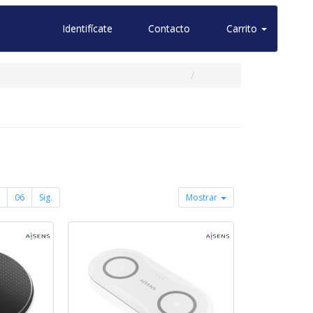
Identifícate
Contacto
Carrito
06
Sig.
Mostrar