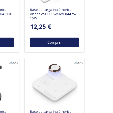
rica
Base de carga Inalámbrica
043-BK/
Aisens ASCH-15W3WC044-W/
15W
12,25 €
Comprar
rica
Base de carga Inalámbrica