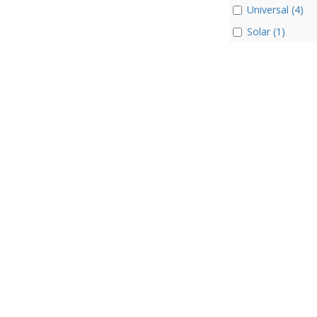
Universal (4)
Solar (1)