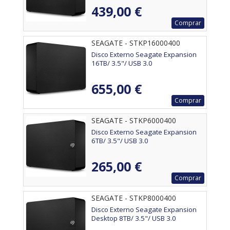
439,00 €
Comprar
SEAGATE - STKP16000400
Disco Externo Seagate Expansion
16TB/ 3.5"/ USB 3.0
655,00 €
Comprar
SEAGATE - STKP6000400
Disco Externo Seagate Expansion
6TB/ 3.5"/ USB 3.0
265,00 €
Comprar
SEAGATE - STKP8000400
Disco Externo Seagate Expansion
Desktop 8TB/ 3.5"/ USB 3.0