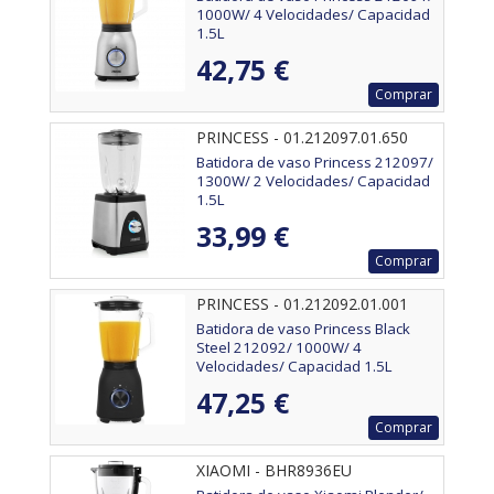
1000W/ 4 Velocidades/ Capacidad
1.5L
42,75 €
Comprar
PRINCESS - 01.212097.01.650
Batidora de vaso Princess 212097/
1300W/ 2 Velocidades/ Capacidad
1.5L
33,99 €
Comprar
PRINCESS - 01.212092.01.001
Batidora de vaso Princess Black
Steel 212092/ 1000W/ 4
Velocidades/ Capacidad 1.5L
47,25 €
Comprar
XIAOMI - BHR8936EU