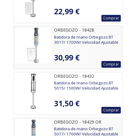
22,99 €
Comprar
ORBEGOZO - 18428
Batidora de mano Orbegozo BT
3017/ 1700W/ Velocidad Ajustable
30,99 €
Comprar
ORBEGOZO - 18432
Batidora de mano Orbegozo BT
5015/ 1500W/ Velocidad Ajustable
31,50 €
Comprar
ORBEGOZO - 18429 OR
Batidora de mano Orbegozo BT
5017/ 1700W/ Velocidad Ajustable