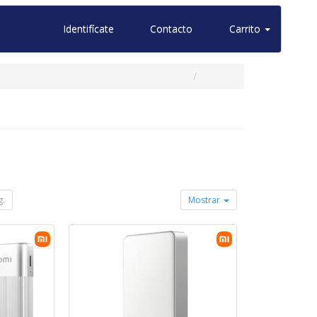
Identifícate
Contacto
Carrito
g.
Mostrar