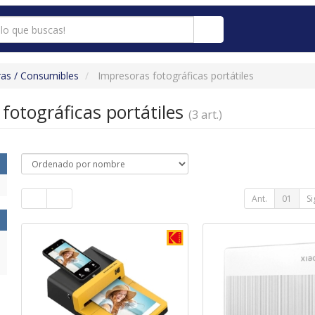
as / Consumibles
Impresoras fotográficas portátiles
fotográficas portátiles
(3 art.)
Ant.
01
Si