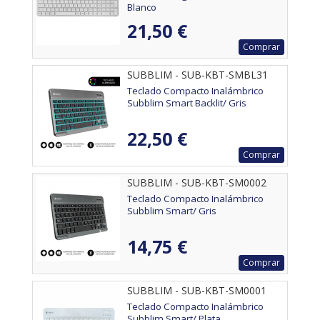
Blanco
21,50 €
Comprar
SUBBLIM - SUB-KBT-SMBL31
Teclado Compacto Inalámbrico
Subblim Smart Backlit/ Gris
22,50 €
Comprar
SUBBLIM - SUB-KBT-SM0002
Teclado Compacto Inalámbrico
Subblim Smart/ Gris
14,75 €
Comprar
SUBBLIM - SUB-KBT-SM0001
Teclado Compacto Inalámbrico
Subblim Smart/ Plata