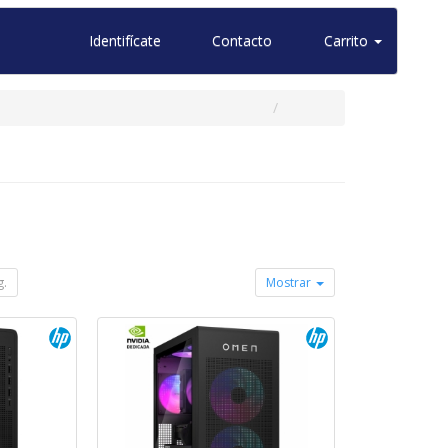
Identifícate
Contacto
Carrito
g.
Mostrar