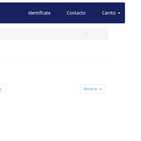
Identifícate
Contacto
Carrito
g.
Mostrar