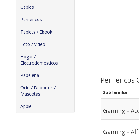
Cables
Periféricos
Tablets / Ebook
Foto / Video
Hogar /
Electrodomésticos
Papelería
Periféricos
Ocio / Deportes /
Subfamilia
Mascotas
Apple
Gaming - Ac
Gaming - Alf