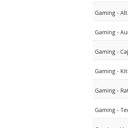
Gaming - Al
Gaming - Aur
Gaming - Ca
Gaming - Ki
Gaming - Ra
Gaming - Te