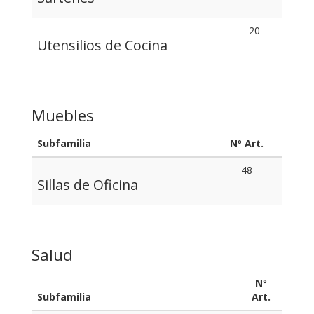
20
Utensilios de Cocina
Muebles
Subfamilia
Nº Art.
48
Sillas de Oficina
Salud
Nº
Subfamilia
Art.