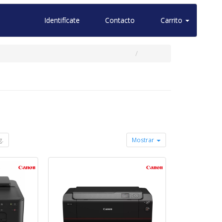
Identifícate
Contacto
Carrito
g.
Mostrar