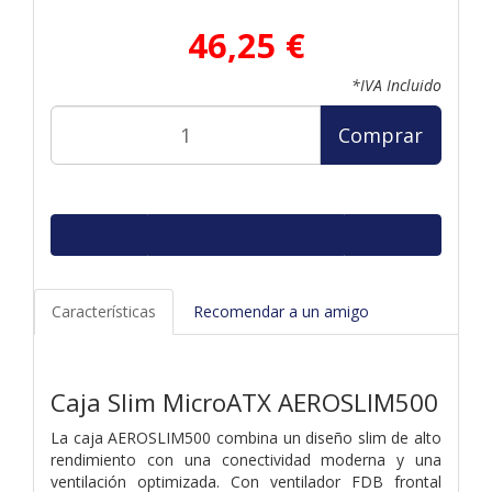
46,25 €
*IVA Incluido
Comprar
Características
Recomendar a un amigo
Caja Slim MicroATX AEROSLIM500
La caja AEROSLIM500 combina un diseño slim de alto
rendimiento con una conectividad moderna y una
ventilación optimizada. Con ventilador FDB frontal