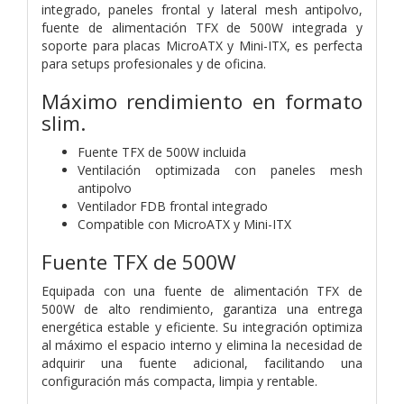
integrado, paneles frontal y lateral mesh antipolvo,
fuente de alimentación TFX de 500W integrada y
soporte para placas MicroATX y Mini-ITX, es perfecta
para setups profesionales y de oficina.
Máximo rendimiento en formato
slim.
Fuente TFX de 500W incluida
Ventilación optimizada con paneles mesh
antipolvo
Ventilador FDB frontal integrado
Compatible con MicroATX y Mini-ITX
Fuente TFX de 500W
Equipada con una fuente de alimentación TFX de
500W de alto rendimiento, garantiza una entrega
energética estable y eficiente. Su integración optimiza
al máximo el espacio interno y elimina la necesidad de
adquirir una fuente adicional, facilitando una
configuración más compacta, limpia y rentable.