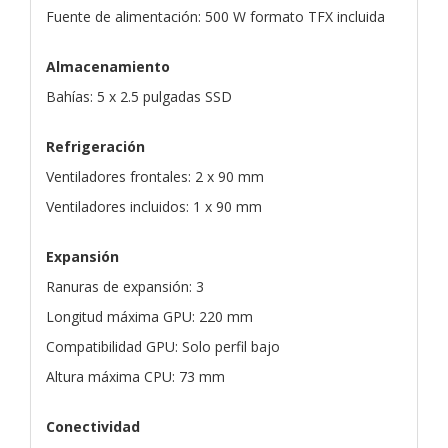
Fuente de alimentación: 500 W formato TFX incluida
Almacenamiento
Bahías: 5 x 2.5 pulgadas SSD
Refrigeración
Ventiladores frontales: 2 x 90 mm
Ventiladores incluidos: 1 x 90 mm
Expansión
Ranuras de expansión: 3
Longitud máxima GPU: 220 mm
Compatibilidad GPU: Solo perfil bajo
Altura máxima CPU: 73 mm
Conectividad