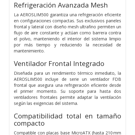
Refrigeración Avanzada Mesh
La AEROSLIM500 garantiza una refrigeración eficiente
en configuraciones compactas. Sus exclusivos paneles
frontal y lateral con diseño mesh ultrafino permiten un
flujo de aire constante y actúan como barrera contra
el polvo, manteniendo el interior del sistema limpio
por más tiempo y reduciendo la necesidad de
mantenimiento.
Ventilador Frontal Integrado
Diseñada para un rendimiento térmico inmediato, la
AEROSLIM500 incluye de serie un ventilador FDB
frontal que asegura una refrigeración eficiente desde
el primer momento. Su soporte para hasta dos
ventiladores frontales permite adaptar la ventilación
según las exigencias del sistema.
Compatibilidad total en tamaño
compacto
Compatible con placas base MicroATX (hasta 210 mm