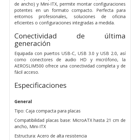
de ancho) y Mini-ITX, permite montar configuraciones
potentes en un formato compacto. Perfecta para
entornos profesionales, soluciones de oficina
eficientes o configuraciones integradas a medida.
Conectividad de última
generación
Equipada con puertos USB-C, USB 3.0 y USB 2.0, así
como conectores de audio HD y micrófono, la
AEROSLIM500 ofrece una conectividad completa y de
fácil acceso.
Especificaciones
General
Tipo: Caja compacta para placas
Compatibilidad placas base: MicroATX hasta 21 cm de
ancho, Mini-ITX
Estructura: Acero de alta resistencia