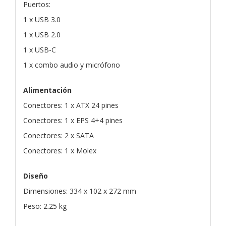
Puertos:
1 x USB 3.0
1 x USB 2.0
1 x USB-C
1 x combo audio y micrófono
Alimentación
Conectores: 1 x ATX 24 pines
Conectores: 1 x EPS 4+4 pines
Conectores: 2 x SATA
Conectores: 1 x Molex
Diseño
Dimensiones: 334 x 102 x 272 mm
Peso: 2.25 kg