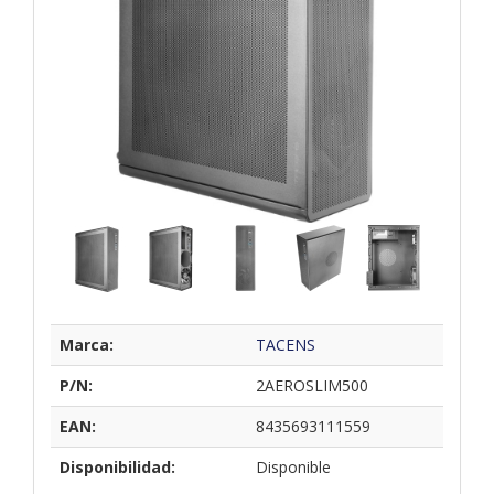
Marca:
TACENS
P/N:
2AEROSLIM500
EAN:
8435693111559
Disponibilidad:
Disponible