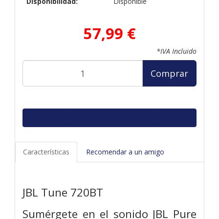
Disponibilidad:
Disponible
57,99 €
*IVA Incluido
Comprar
Características
Recomendar a un amigo
JBL Tune 720BT
Sumérgete en el sonido JBL Pure