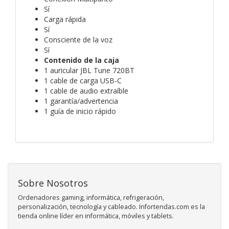
Sí
Carga rápida
Sí
Consciente de la voz
Sí
Contenido de la caja
1 auricular JBL Tune 720BT
1 cable de carga USB-C
1 cable de audio extraíble
1 garantía/advertencia
1 guía de inicio rápido
Sobre Nosotros
Ordenadores gaming, informática, refrigeración,
personalización, tecnología y cableado. Infortendas.com es la
tienda online líder en informática, móviles y tablets.