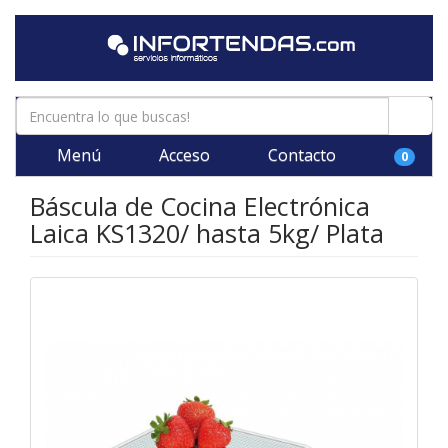
Menú
Acceso
Contacto
0
Báscula de Cocina Electrónica
Laica KS1320/ hasta 5kg/ Plata