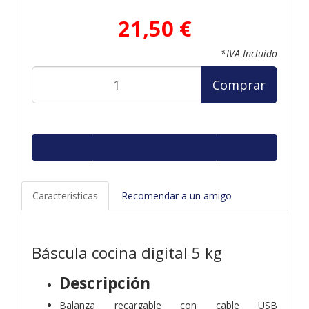
21,50 €
*IVA Incluido
Comprar
Características
Recomendar a un amigo
Báscula cocina digital 5 kg
Descripción
Balanza recargable con cable USB