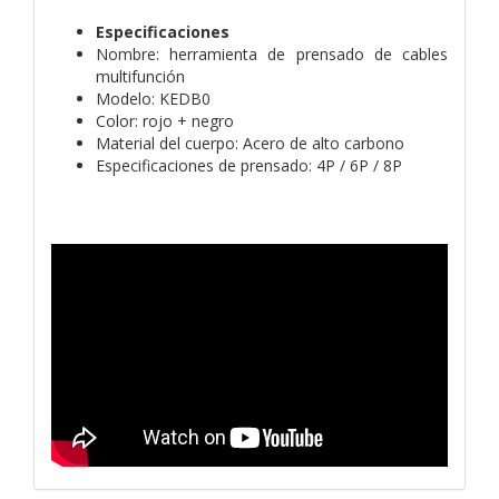
Especificaciones
Nombre: herramienta de prensado de cables
multifunción
Modelo: KEDB0
Color: rojo + negro
Material del cuerpo: Acero de alto carbono
Especificaciones de prensado: 4P / 6P / 8P