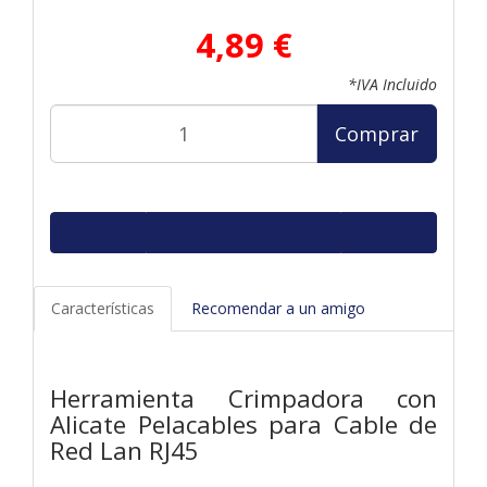
4,89 €
*IVA Incluido
Comprar
Características
Recomendar a un amigo
Herramienta Crimpadora con
Alicate Pelacables para Cable de
Red Lan RJ45