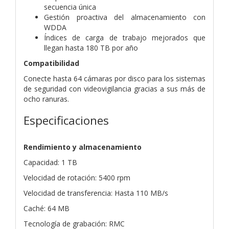
secuencia única
Gestión proactiva del almacenamiento con
WDDA
Índices de carga de trabajo mejorados que
llegan hasta 180 TB por año
Compatibilidad
Conecte hasta 64 cámaras por disco para los sistemas
de seguridad con videovigilancia gracias a sus más de
ocho ranuras.
Especificaciones
Rendimiento y almacenamiento
Capacidad: 1 TB
Velocidad de rotación: 5400 rpm
Velocidad de transferencia: Hasta 110 MB/s
Caché: 64 MB
Tecnología de grabación: RMC