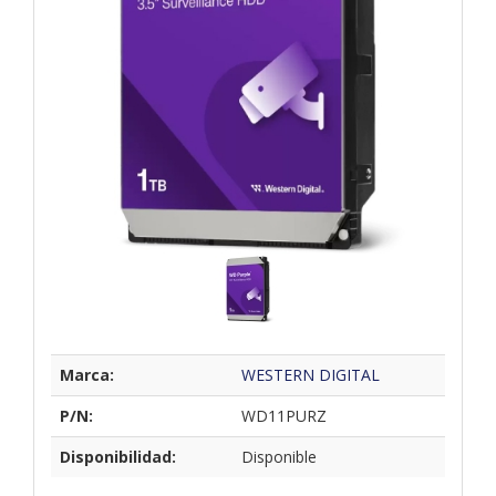
Marca:
WESTERN DIGITAL
P/N:
WD11PURZ
Disponibilidad:
Disponible