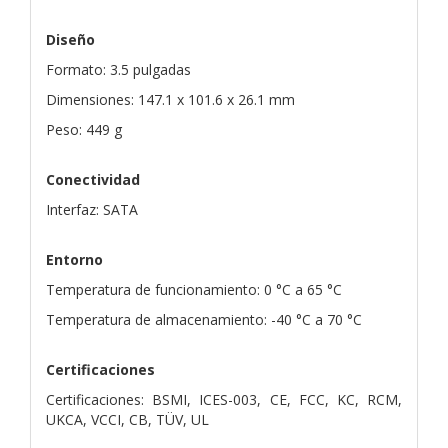
Diseño
Formato: 3.5 pulgadas
Dimensiones: 147.1 x 101.6 x 26.1 mm
Peso: 449 g
Conectividad
Interfaz: SATA
Entorno
Temperatura de funcionamiento: 0 °C a 65 °C
Temperatura de almacenamiento: -40 °C a 70 °C
Certificaciones
Certificaciones: BSMI, ICES-003, CE, FCC, KC, RCM,
UKCA, VCCI, CB, TÜV, UL