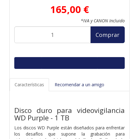
165,00 €
*IVA y CANON Incluido
Comprar
Características
Recomendar a un amigo
Disco duro para videovigilancia
WD Purple - 1 TB
Los discos WD Purple están diseñados para enfrentar
los desafíos que supone la grabación para