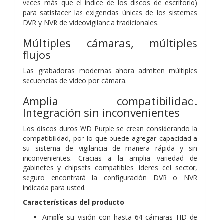
veces más que el índice de los discos de escritorio)
para satisfacer las exigencias únicas de los sistemas
DVR y NVR de videovigilancia tradicionales.
Múltiples cámaras, múltiples
flujos
Las grabadoras modernas ahora admiten múltiples
secuencias de video por cámara.
Amplia compatibilidad.
Integración sin inconvenientes
Los discos duros WD Purple se crean considerando la
compatibilidad, por lo que puede agregar capacidad a
su sistema de vigilancia de manera rápida y sin
inconvenientes. Gracias a la amplia variedad de
gabinetes y chipsets compatibles líderes del sector,
seguro encontrará la configuración DVR o NVR
indicada para usted.
Características del producto
Amplíe su visión con hasta 64 cámaras HD de