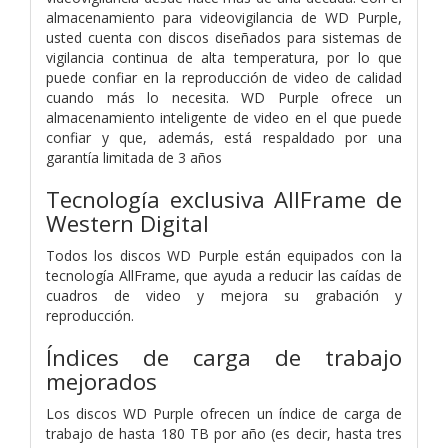
almacenamiento para videovigilancia de WD Purple,
usted cuenta con discos diseñados para sistemas de
vigilancia continua de alta temperatura, por lo que
puede confiar en la reproducción de video de calidad
cuando más lo necesita. WD Purple ofrece un
almacenamiento inteligente de video en el que puede
confiar y que, además, está respaldado por una
garantía limitada de 3 años
Tecnología exclusiva AllFrame de
Western Digital
Todos los discos WD Purple están equipados con la
tecnología AllFrame, que ayuda a reducir las caídas de
cuadros de video y mejora su grabación y
reproducción.
Índices de carga de trabajo
mejorados
Los discos WD Purple ofrecen un índice de carga de
trabajo de hasta 180 TB por año (es decir, hasta tres