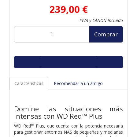
239,00 €
*IVA y CANON Incluido
Comprar
Características
Recomendar a un amigo
Domine las situaciones más
intensas con WD Red™ Plus
WD Red™ Plus, que cuenta con la potencia necesaria
para gestionar entornos NAS de pequeñas y medianas