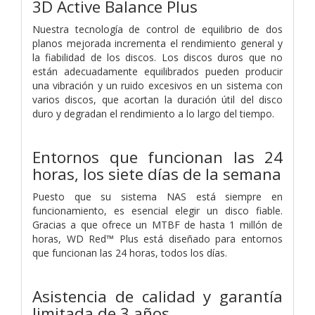
3D Active Balance Plus
Nuestra tecnología de control de equilibrio de dos
planos mejorada incrementa el rendimiento general y
la fiabilidad de los discos. Los discos duros que no
están adecuadamente equilibrados pueden producir
una vibración y un ruido excesivos en un sistema con
varios discos, que acortan la duración útil del disco
duro y degradan el rendimiento a lo largo del tiempo.
Entornos que funcionan las 24
horas, los siete días de la semana
Puesto que su sistema NAS está siempre en
funcionamiento, es esencial elegir un disco fiable.
Gracias a que ofrece un MTBF de hasta 1 millón de
horas, WD Red™ Plus está diseñado para entornos
que funcionan las 24 horas, todos los días.
Asistencia de calidad y garantía
limitada de 3 años