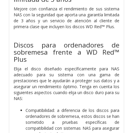
Mejore con confianza el rendimiento de sus sistema
NAS con la seguridad que aporta una garantía limitada
de 3 años y un servicio de atención al cliente de
primera clase que incluyen los discos WD Red™ Plus.
Discos para ordenadores de
sobremesa frente a WD Red™
Plus
Elija el disco diseñado específicamente para NAS
adecuado para su sistema con una gama de
prestaciones que le ayudarán a proteger sus datos y a
asegurar un rendimiento óptimo. Tenga en cuenta los
siguientes aspectos cuando elija un disco duro para su
NAS:
Compatibilidad: a diferencia de los discos para
ordenadores de sobremesa, estos discos se han
sometido a pruebas específicas de
compatibilidad con sistemas NAS para asegurar