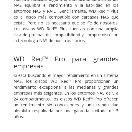
NAS equilibra el rendimiento y la fiabilidad en los
entornos NAS y RAID. Sencillamente, WD Red™ Plus
es el disco más compatible con carcasas NAS que
existe. Pero no es necesario que se fíe de nosotros.
Los discos WD Red™ Plus cuentan con una amplia
lista de pruebas de compatibilidad y compromiso con
la tecnología NAS de nuestros socios.
WD Red™ Pro para grandes
empresas
Si está buscando el mayor rendimiento en un sistema
NAS, los discos WD Red™ Pro proporcionan un
rendimiento excepcional a las medianas y grandes
empresas más exigentes. En los entornos NAS de 9 a
24 compartimento, los discos WD Red™ Pro ofrecen
un rendimiento sin concesiones y una tranquilidad
absoluta respaldada por una garantía limitada de 5
años.