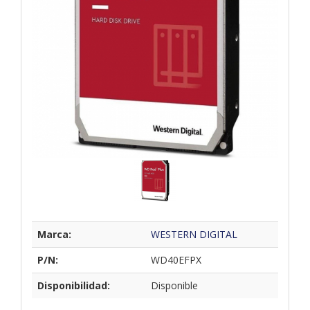
Marca:
WESTERN DIGITAL
P/N:
WD40EFPX
Disponibilidad:
Disponible