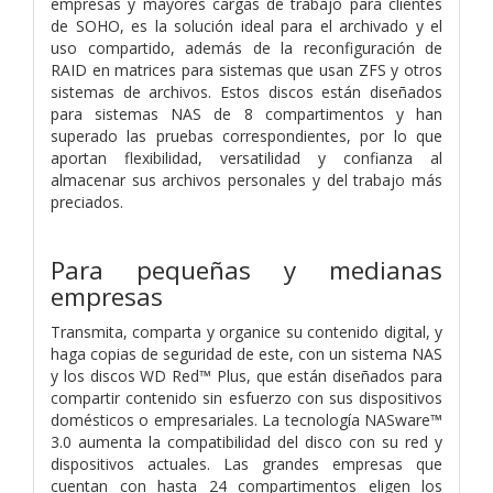
empresas y mayores cargas de trabajo para clientes
de SOHO, es la solución ideal para el archivado y el
uso compartido, además de la reconfiguración de
RAID en matrices para sistemas que usan ZFS y otros
sistemas de archivos. Estos discos están diseñados
para sistemas NAS de 8 compartimentos y han
superado las pruebas correspondientes, por lo que
aportan flexibilidad, versatilidad y confianza al
almacenar sus archivos personales y del trabajo más
preciados.
Para pequeñas y medianas
empresas
Transmita, comparta y organice su contenido digital, y
haga copias de seguridad de este, con un sistema NAS
y los discos WD Red™ Plus, que están diseñados para
compartir contenido sin esfuerzo con sus dispositivos
domésticos o empresariales. La tecnología NASware™
3.0 aumenta la compatibilidad del disco con su red y
dispositivos actuales. Las grandes empresas que
cuentan con hasta 24 compartimentos eligen los