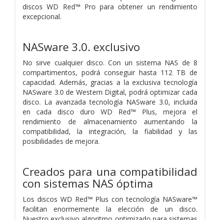
discos WD Red™ Pro para obtener un rendimiento
excepcional.
NASware 3.0. exclusivo
No sirve cualquier disco. Con un sistema NAS de 8
compartimentos, podrá conseguir hasta 112 TB de
capacidad. Además, gracias a la exclusiva tecnología
NASware 3.0 de Western Digital, podrá optimizar cada
disco. La avanzada tecnología NASware 3.0, incluida
en cada disco duro WD Red™ Plus, mejora el
rendimiento de almacenamiento aumentando la
compatibilidad, la integración, la fiabilidad y las
posibilidades de mejora.
Creados para una compatibilidad
con sistemas NAS óptima
Los discos WD Red™ Plus con tecnología NASware™
facilitan enormemente la elección de un disco.
Nuestro exclusivo algoritmo optimizado para sistemas