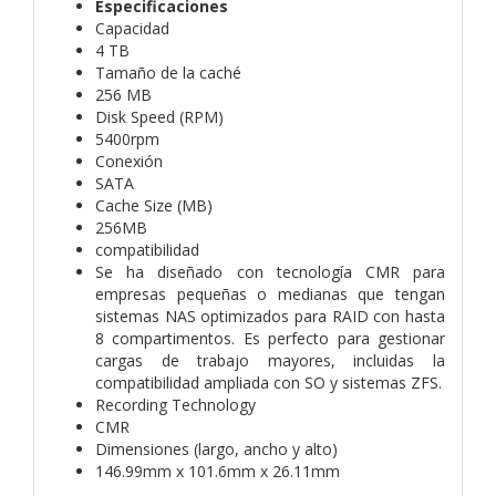
Especificaciones
Capacidad
4 TB
Tamaño de la caché
256 MB
Disk Speed (RPM)
5400rpm
Conexión
SATA
Cache Size (MB)
256MB
compatibilidad
Se ha diseñado con tecnología CMR para
empresas pequeñas o medianas que tengan
sistemas NAS optimizados para RAID con hasta
8 compartimentos. Es perfecto para gestionar
cargas de trabajo mayores, incluidas la
compatibilidad ampliada con SO y sistemas ZFS.
Recording Technology
CMR
Dimensiones (largo, ancho y alto)
146.99mm x 101.6mm x 26.11mm