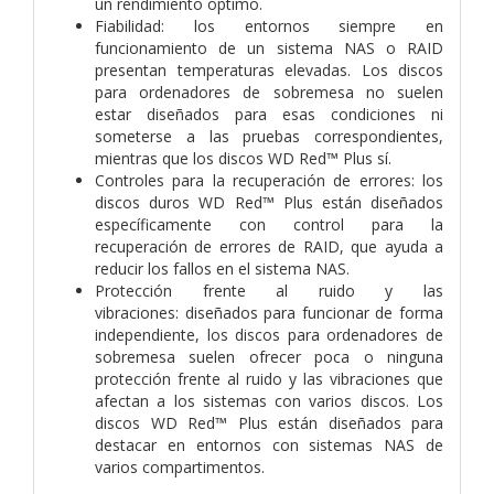
un rendimiento óptimo.
Fiabilidad: los entornos siempre en
funcionamiento de un sistema NAS o RAID
presentan temperaturas elevadas. Los discos
para ordenadores de sobremesa no suelen
estar diseñados para esas condiciones ni
someterse a las pruebas correspondientes,
mientras que los discos WD Red™ Plus sí.
Controles para la recuperación de errores: los
discos duros WD Red™ Plus están diseñados
específicamente con control para la
recuperación de errores de RAID, que ayuda a
reducir los fallos en el sistema NAS.
Protección frente al ruido y las
vibraciones: diseñados para funcionar de forma
independiente, los discos para ordenadores de
sobremesa suelen ofrecer poca o ninguna
protección frente al ruido y las vibraciones que
afectan a los sistemas con varios discos. Los
discos WD Red™ Plus están diseñados para
destacar en entornos con sistemas NAS de
varios compartimentos.