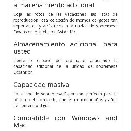
almacenamiento adicional
Coja las fotos de las vacaciones, las listas de
reproducción, esa colección de memes de gatos tan
importante... y arrástrelos a la unidad de sobremesa
Expansion. Y suéltelos. Así de fácil.
Almacenamiento adicional para
usted
Libere el espacio del ordenador añadiendo la
capacidad adicional de la unidad de sobremesa
Expansion.
Capacidad masiva
La unidad de sobremesa Expansion, perfecta para la
oficina o el dormitorio, puede almacenar años y años
de contenido digital.
Compatible con Windows and
Mac