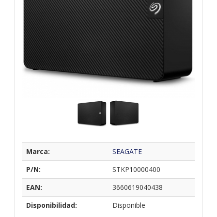
Marca:
SEAGATE
P/N:
STKP10000400
EAN:
3660619040438
Disponibilidad:
Disponible