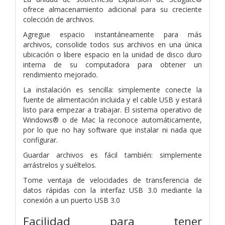
ofrece almacenamiento adicional para su creciente
colección de archivos.
Agregue espacio instantáneamente para más
archivos, consolide todos sus archivos en una única
ubicación o libere espacio en la unidad de disco duro
interna de su computadora para obtener un
rendimiento mejorado.
La instalación es sencilla: simplemente conecte la
fuente de alimentación incluida y el cable USB y estará
listo para empezar a trabajar. El sistema operativo de
Windows® o de Mac la reconoce automáticamente,
por lo que no hay software que instalar ni nada que
configurar.
Guardar archivos es fácil también: simplemente
arrástrelos y suéltelos.
Tome ventaja de velocidades de transferencia de
datos rápidas con la interfaz USB 3.0 mediante la
conexión a un puerto USB 3.0
Facilidad para tener