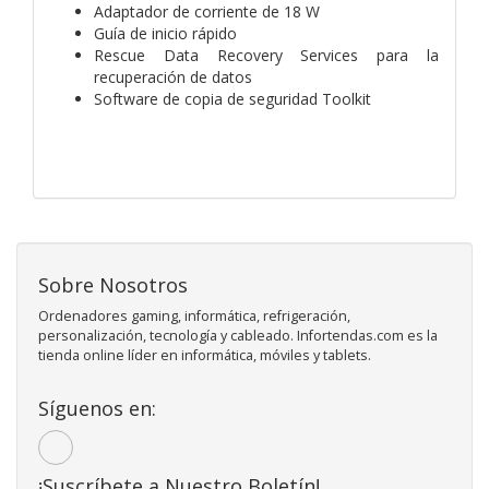
Adaptador de corriente de 18 W
Guía de inicio rápido
Rescue Data Recovery Services para la
recuperación de datos
Software de copia de seguridad Toolkit
Sobre Nosotros
Ordenadores gaming, informática, refrigeración,
personalización, tecnología y cableado. Infortendas.com es la
tienda online líder en informática, móviles y tablets.
Síguenos en:
¡Suscríbete a Nuestro Boletín!