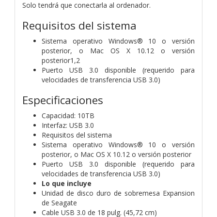
Solo tendrá que conectarla al ordenador.
Requisitos del sistema
Sistema operativo Windows® 10 o versión
posterior, o Mac OS X 10.12 o versión
posterior1,2
Puerto USB 3.0 disponible (requerido para
velocidades de transferencia USB 3.0)
Especificaciones
Capacidad: 10TB
Interfaz: USB 3.0
Requisitos del sistema
Sistema operativo Windows® 10 o versión
posterior, o Mac OS X 10.12 o versión posterior
Puerto USB 3.0 disponible (requerido para
velocidades de transferencia USB 3.0)
Lo que incluye
Unidad de disco duro de sobremesa Expansion
de Seagate
Cable USB 3.0 de 18 pulg. (45,72 cm)