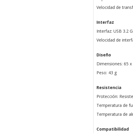
Velocidad de trans
Interfaz
Interfaz: USB 3.2 
Velocidad de inter
Diseño
Dimensiones: 65 x
Peso: 43 g
Resistencia
Protección: Resist
Temperatura de fu
Temperatura de al
Compatibilidad