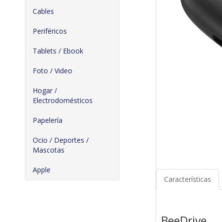
Cables
Periféricos
Tablets / Ebook
Foto / Video
Hogar /
Electrodomésticos
Papelería
Ocio / Deportes /
Mascotas
Apple
Características
BeeDrive