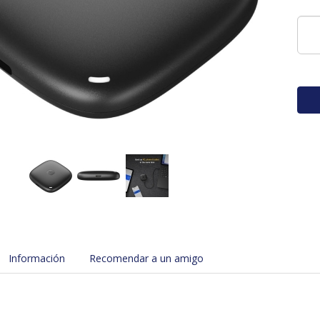
Información
Recomendar a un amigo