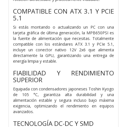
COMPATIBLE CON ATX 3.1 Y PCIE
5.1
Si estás montando o actualizando un PC con una
tarjeta gráfica de última generación, la MPB650PSI es
la fuente de alimentación que necesitas. Totalmente
compatible con los estándares ATX 3.1 y PCIe 5.1,
incluye un conector nativo 12V 2x6 que alimenta
directamente la GPU, garantizando una entrega de
energía limpia y estable.
FIABILIDAD Y RENDIMIENTO
SUPERIOR
Equipada con condensadores japoneses Toshin Kyogo
de 105 °C, garantiza alta durabilidad y una
alimentación estable y segura incluso bajo máxima
exigencia, optimizando el rendimiento en equipos
avanzados.
TECNOLOGÍA DC-DC Y SMD