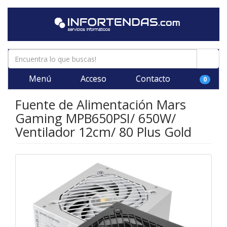
Menú
Acceso
Contacto
0
Fuente de Alimentación Mars
Gaming MPB650PSI/ 650W/
Ventilador 12cm/ 80 Plus Gold