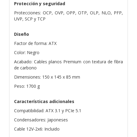
Protección y seguridad
Protecciones: OCP, OVP, OPP, OTP, OLP, NLO, PFP,
UVP, SCP y TCP
Diseño
Factor de forma: ATX
Color: Negro
Acabado: Cables planos Premium con textura de fibra
de carbono
Dimensiones: 150 x 145 x 85 mm
Peso: 1700 g
Características adicionales
Compatibilidad: ATX 3.1 y PCIe 5.1
Condensadores: Japoneses
Cable 12V-2x6: Incluido