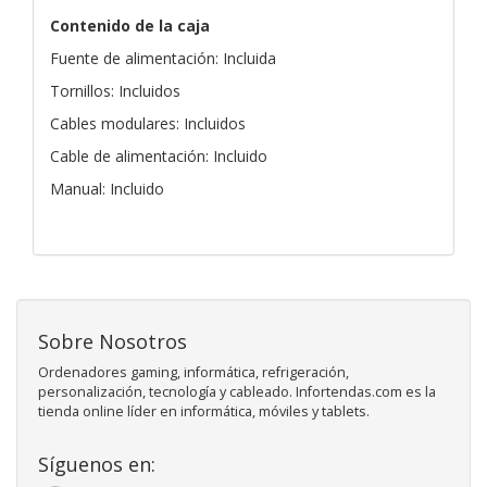
Contenido de la caja
Fuente de alimentación: Incluida
Tornillos: Incluidos
Cables modulares: Incluidos
Cable de alimentación: Incluido
Manual: Incluido
Sobre Nosotros
Ordenadores gaming, informática, refrigeración,
personalización, tecnología y cableado. Infortendas.com es la
tienda online líder en informática, móviles y tablets.
Síguenos en: