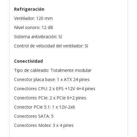
Refrigeración
Ventilador: 120 mm
Nivel sonoro: 12 dB
Sistema antivibración: Sí
Control de velocidad del ventilador: Sí
Conectividad
Tipo de cableado: Totalmente modular
Conector placa base: 1 x ATX 24 pines
Conectores CPU: 2 x EPS +12V 4+4 pines
Conectores PCIe: 2 x PCIe 6+2 pines
Conector PCIe 5.1: 1 x 12V-2x6
Conectores SATA: 5
Conectores Molex: 3 x 4 pines