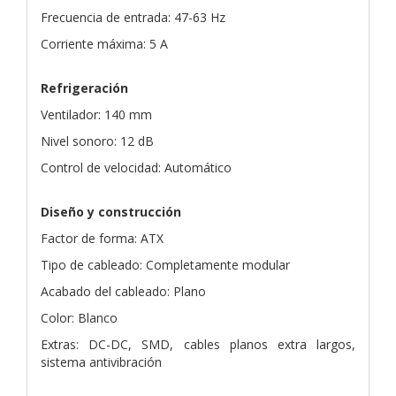
Frecuencia de entrada: 47-63 Hz
Corriente máxima: 5 A
Refrigeración
Ventilador: 140 mm
Nivel sonoro: 12 dB
Control de velocidad: Automático
Diseño y construcción
Factor de forma: ATX
Tipo de cableado: Completamente modular
Acabado del cableado: Plano
Color: Blanco
Extras: DC-DC, SMD, cables planos extra largos,
sistema antivibración