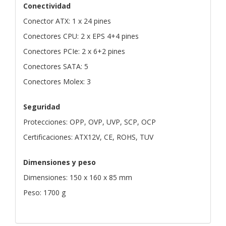
Conectividad
Conector ATX: 1 x 24 pines
Conectores CPU: 2 x EPS 4+4 pines
Conectores PCIe: 2 x 6+2 pines
Conectores SATA: 5
Conectores Molex: 3
Seguridad
Protecciones: OPP, OVP, UVP, SCP, OCP
Certificaciones: ATX12V, CE, ROHS, TUV
Dimensiones y peso
Dimensiones: 150 x 160 x 85 mm
Peso: 1700 g