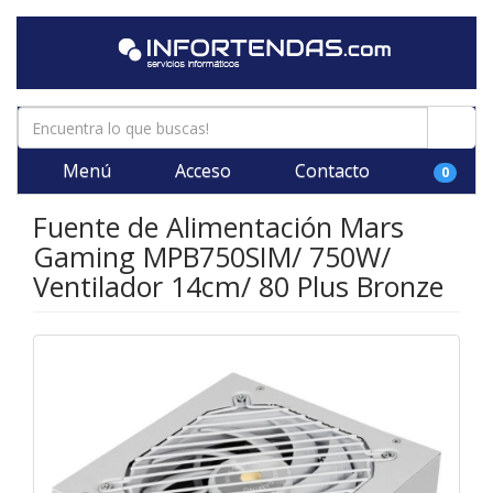
Menú
Acceso
Contacto
0
Fuente de Alimentación Mars
Gaming MPB750SIM/ 750W/
Ventilador 14cm/ 80 Plus Bronze