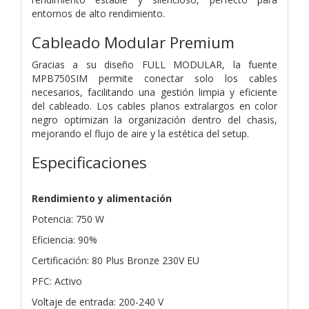
entornos de alto rendimiento.
Cableado Modular Premium
Gracias a su diseño FULL MODULAR, la fuente
MPB750SIM permite conectar solo los cables
necesarios, facilitando una gestión limpia y eficiente
del cableado. Los cables planos extralargos en color
negro optimizan la organización dentro del chasis,
mejorando el flujo de aire y la estética del setup.
Especificaciones
Rendimiento y alimentación
Potencia: 750 W
Eficiencia: 90%
Certificación: 80 Plus Bronze 230V EU
PFC: Activo
Voltaje de entrada: 200-240 V