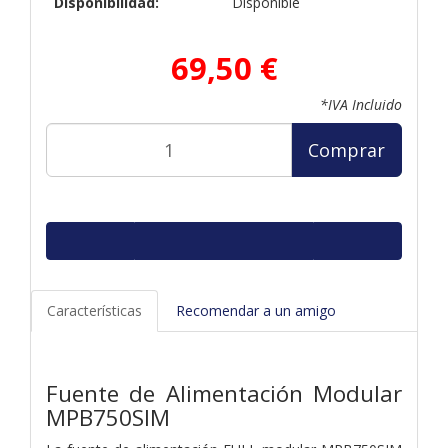
Disponibilidad:
Disponible
69,50 €
*IVA Incluido
Comprar
Características
Recomendar a un amigo
Fuente de Alimentación Modular
MPB750SIM