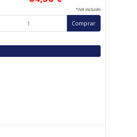
*IVA Incluido
Comprar