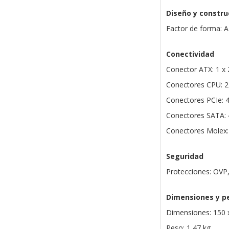
Diseño y constru
Factor de forma: 
Conectividad
Conector ATX: 1 x 
Conectores CPU: 2
Conectores PCIe: 4
Conectores SATA: 
Conectores Molex:
Seguridad
Protecciones: OVP
Dimensiones y p
Dimensiones: 150 
Peso: 1,47 kg