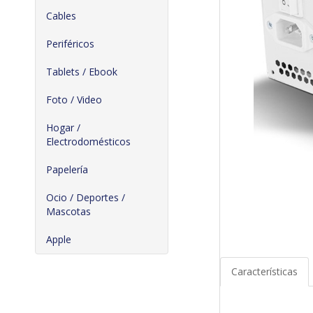
Cables
Periféricos
Tablets / Ebook
Foto / Video
Hogar /
Electrodomésticos
Papelería
Ocio / Deportes /
Mascotas
Apple
Características