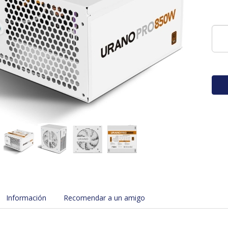
Información
Recomendar a un amigo