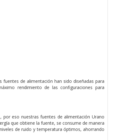
s fuentes de alimentación han sido diseñadas para
 máximo rendimiento de las configuraciones para
te, por eso nuestras fuentes de alimentación Urano
energía que obtiene la fuente, se consume de manera
niveles de ruido y temperatura óptimos, ahorrando