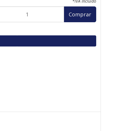
*IVA Incluido
Comprar