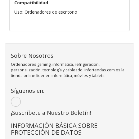
Compatibilidad
Uso: Ordenadores de escritorio
Sobre Nosotros
Ordenadores gaming, informática, refrigeración,
personalización, tecnología y cableado. Infortendas.com es la
tienda online líder en informática, móviles y tablets.
Síguenos en:
¡Suscríbete a Nuestro Boletín!
INFORMACIÓN BÁSICA SOBRE
PROTECCIÓN DE DATOS