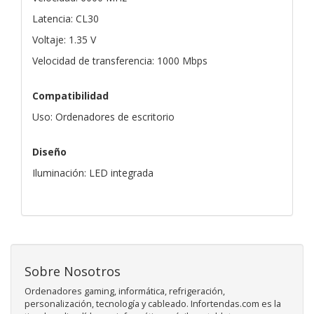
Latencia: CL30
Voltaje: 1.35 V
Velocidad de transferencia: 1000 Mbps
Compatibilidad
Uso: Ordenadores de escritorio
Diseño
Iluminación: LED integrada
Sobre Nosotros
Ordenadores gaming, informática, refrigeración,
personalización, tecnología y cableado. Infortendas.com es la