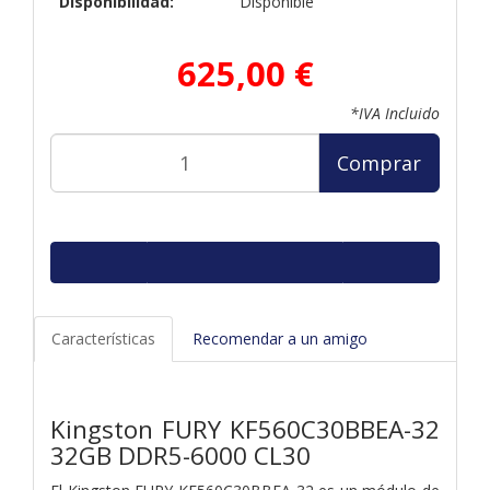
Disponibilidad:
Disponible
625,00 €
*IVA Incluido
Comprar
Características
Recomendar a un amigo
Kingston FURY KF560C30BBEA-32
32GB DDR5-6000 CL30