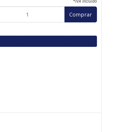
*IVA Incluido
Comprar