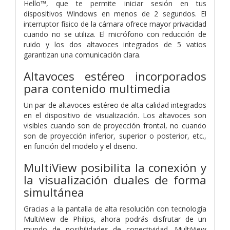
Hello™, que te permite iniciar sesión en tus
dispositivos Windows en menos de 2 segundos. El
interruptor físico de la cámara ofrece mayor privacidad
cuando no se utiliza. El micrófono con reducción de
ruido y los dos altavoces integrados de 5 vatios
garantizan una comunicación clara.
Altavoces estéreo incorporados
para contenido multimedia
Un par de altavoces estéreo de alta calidad integrados
en el dispositivo de visualización. Los altavoces son
visibles cuando son de proyección frontal, no cuando
son de proyección inferior, superior o posterior, etc.,
en función del modelo y el diseño.
MultiView posibilita la conexión y
la visualización duales de forma
simultánea
Gracias a la pantalla de alta resolución con tecnología
MultiView de Philips, ahora podrás disfrutar de un
mundo de posibilidades de conectividad. MultiView