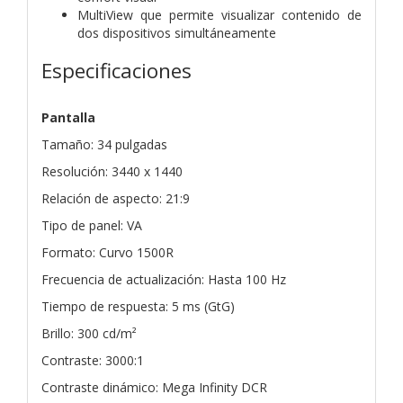
MultiView que permite visualizar contenido de
dos dispositivos simultáneamente
Especificaciones
Pantalla
Tamaño: 34 pulgadas
Resolución: 3440 x 1440
Relación de aspecto: 21:9
Tipo de panel: VA
Formato: Curvo 1500R
Frecuencia de actualización: Hasta 100 Hz
Tiempo de respuesta: 5 ms (GtG)
Brillo: 300 cd/m²
Contraste: 3000:1
Contraste dinámico: Mega Infinity DCR