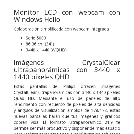
Monitor LCD con webcam con
Windows Hello
Colaboración simplificada
con webcam integrada
Serie 5000
86,36 cm (34")
3440 x 1440 (WQHD)
Imágenes CrystalClear
ultrapanorámicas con 3440 x
1440 píxeles QHD
Estas pantallas de Philips ofrecen imágenes
CrystalClear ultrapanorámicas con 3440 x 1440 píxeles
Quad HD. Mediante el uso de paneles de alto
rendimiento con recuento de píxeles de alta densidad
y ángulos de visualización amplios de 178/178, estas
nuevas pantallas harán que tus imágenes y gráficos
cobren vida. El formato ultrapanorámico 21:9 te
permite ser más productivo y disponer de más espacio