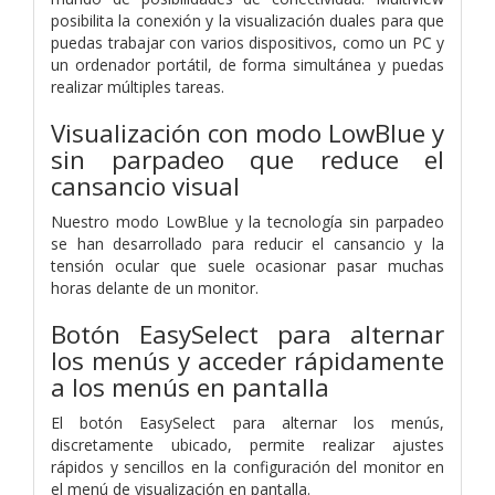
posibilita la conexión y la visualización duales para que
puedas trabajar con varios dispositivos, como un PC y
un ordenador portátil, de forma simultánea y puedas
realizar múltiples tareas.
Visualización con modo LowBlue y
sin parpadeo que reduce el
cansancio visual
Nuestro modo LowBlue y la tecnología sin parpadeo
se han desarrollado para reducir el cansancio y la
tensión ocular que suele ocasionar pasar muchas
horas delante de un monitor.
Botón EasySelect para alternar
los menús y acceder rápidamente
a los menús en pantalla
El botón EasySelect para alternar los menús,
discretamente ubicado, permite realizar ajustes
rápidos y sencillos en la configuración del monitor en
el menú de visualización en pantalla.