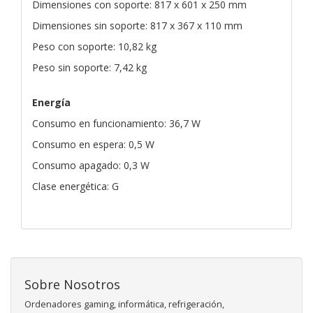
Dimensiones con soporte: 817 x 601 x 250 mm
Dimensiones sin soporte: 817 x 367 x 110 mm
Peso con soporte: 10,82 kg
Peso sin soporte: 7,42 kg
Energía
Consumo en funcionamiento: 36,7 W
Consumo en espera: 0,5 W
Consumo apagado: 0,3 W
Clase energética: G
Sobre Nosotros
Ordenadores gaming, informática, refrigeración,