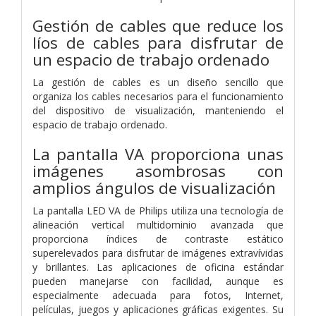
Gestión de cables que reduce los
líos de cables para disfrutar de
un espacio de trabajo ordenado
La gestión de cables es un diseño sencillo que
organiza los cables necesarios para el funcionamiento
del dispositivo de visualización, manteniendo el
espacio de trabajo ordenado.
La pantalla VA proporciona unas
imágenes asombrosas con
amplios ángulos de visualización
La pantalla LED VA de Philips utiliza una tecnología de
alineación vertical multidominio avanzada que
proporciona índices de contraste estático
superelevados para disfrutar de imágenes extravívidas
y brillantes. Las aplicaciones de oficina estándar
pueden manejarse con facilidad, aunque es
especialmente adecuada para fotos, Internet,
películas, juegos y aplicaciones gráficas exigentes. Su