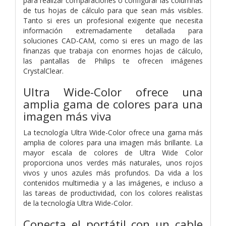
para realizar comparaciones o configurar las columnas
de tus hojas de cálculo para que sean más visibles.
Tanto si eres un profesional exigente que necesita
información extremadamente detallada para
soluciones CAD-CAM, como si eres un mago de las
finanzas que trabaja con enormes hojas de cálculo,
las pantallas de Philips te ofrecen imágenes
CrystalClear.
Ultra Wide-Color ofrece una
amplia gama de colores para una
imagen más viva
La tecnología Ultra Wide-Color ofrece una gama más
amplia de colores para una imagen más brillante. La
mayor escala de colores de Ultra Wide Color
proporciona unos verdes más naturales, unos rojos
vivos y unos azules más profundos. Da vida a los
contenidos multimedia y a las imágenes, e incluso a
las tareas de productividad, con los colores realistas
de la tecnología Ultra Wide-Color.
Conecta el portátil con un cable