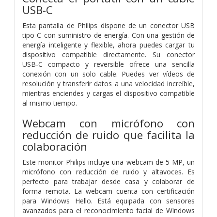
USB-C
Esta pantalla de Philips dispone de un conector USB
tipo C con suministro de energía. Con una gestión de
energía inteligente y flexible, ahora puedes cargar tu
dispositivo compatible directamente. Su conector
USB-C compacto y reversible ofrece una sencilla
conexión con un solo cable. Puedes ver vídeos de
resolución y transferir datos a una velocidad increíble,
mientras enciendes y cargas el dispositivo compatible
al mismo tiempo.
Webcam con micrófono con
reducción de ruido que facilita la
colaboración
Este monitor Philips incluye una webcam de 5 MP, un
micrófono con reducción de ruido y altavoces. Es
perfecto para trabajar desde casa y colaborar de
forma remota. La webcam cuenta con certificación
para Windows Hello. Está equipada con sensores
avanzados para el reconocimiento facial de Windows