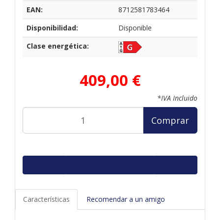
EAN:
8712581783464
Disponibilidad:
Disponible
Clase energética:
409,00 €
*IVA Incluido
Comprar
Características
Recomendar a un amigo