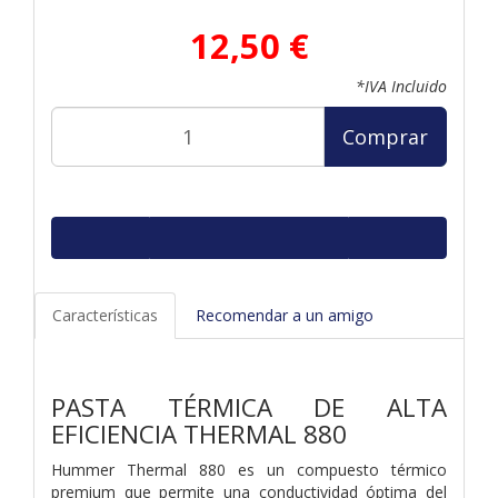
12,50 €
*IVA Incluido
Comprar
Características
Recomendar a un amigo
PASTA TÉRMICA DE ALTA
EFICIENCIA THERMAL 880
Hummer Thermal 880 es un compuesto térmico
premium que permite una conductividad óptima del