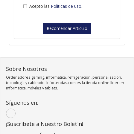
Acepto las
Políticas de uso
.
Recomendar Artículo
Sobre Nosotros
Ordenadores gaming, informática, refrigeración, personalización,
tecnología y cableado. Infortendas.com es la tienda online líder en
informática, móviles y tablets.
Síguenos en:
¡Suscríbete a Nuestro Boletín!