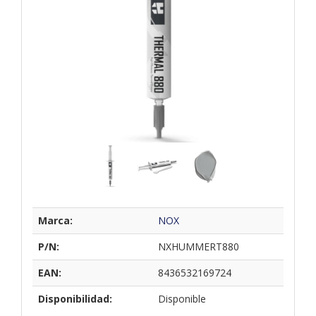
Marca:
NOX
P/N:
NXHUMMERT880
EAN:
8436532169724
Disponibilidad:
Disponible