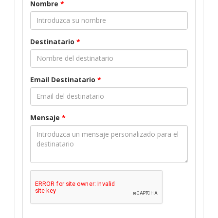
Nombre
*
Destinatario
*
Email Destinatario
*
Mensaje
*