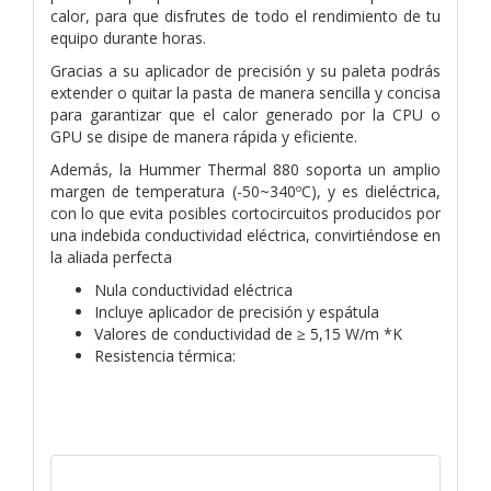
calor, para que disfrutes de todo el rendimiento de tu
equipo durante horas.
Gracias a su aplicador de precisión y su paleta podrás
extender o quitar la pasta de manera sencilla y concisa
para garantizar que el calor generado por la CPU o
GPU se disipe de manera rápida y eficiente.
Además, la Hummer Thermal 880 soporta un amplio
margen de temperatura (-50~340ºC), y es dieléctrica,
con lo que evita posibles cortocircuitos producidos por
una indebida conductividad eléctrica, convirtiéndose en
la aliada perfecta
Nula conductividad eléctrica
Incluye aplicador de precisión y espátula
Valores de conductividad de ≥ 5,15 W/m *K
Resistencia térmica: