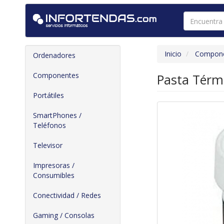
Inicio
Compon
Ordenadores
Componentes
Pasta Térm
Portátiles
SmartPhones /
Teléfonos
Televisor
Impresoras /
Consumibles
Conectividad / Redes
Gaming / Consolas