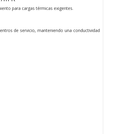
iento para cargas térmicas exigentes.
entros de servicio, manteniendo una conductividad