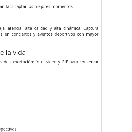
 tan fácil captar los mejores momentos
 latencia, alta calidad y alta dinámica. Captura
 en conciertos y eventos deportivos con mayor
 la vida
s de exportación: foto, vídeo y GIF para conservar
.
pectivas.