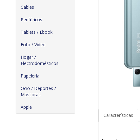
Cables
Periféricos
Tablets / Ebook
Foto / Video
Hogar /
Electrodomésticos
Papelería
Ocio / Deportes /
Mascotas
Apple
Características