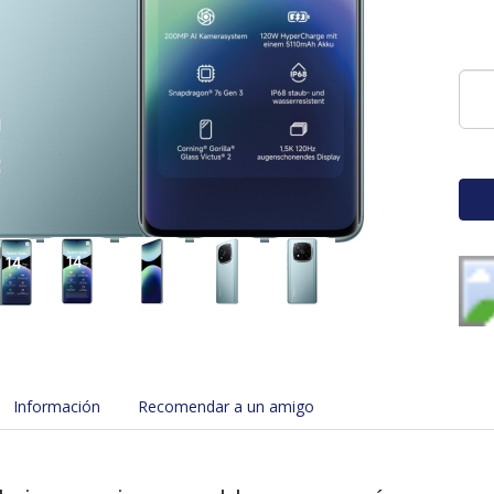
Información
Recomendar a un amigo