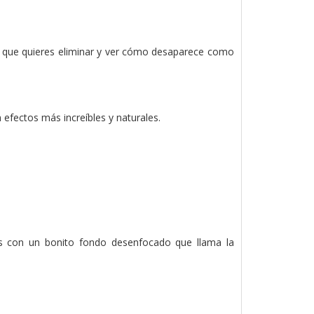
lo que quieres eliminar y ver cómo desaparece como
 efectos más increíbles y naturales.
los con un bonito fondo desenfocado que llama la