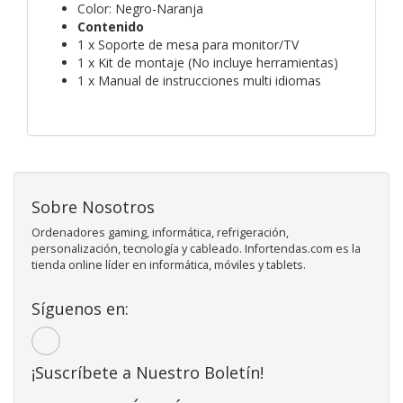
Color: Negro-Naranja
Contenido
1 x Soporte de mesa para monitor/TV
1 x Kit de montaje (No incluye herramientas)
1 x Manual de instrucciones multi idiomas
Sobre Nosotros
Ordenadores gaming, informática, refrigeración,
personalización, tecnología y cableado. Infortendas.com es la
tienda online líder en informática, móviles y tablets.
Síguenos en:
¡Suscríbete a Nuestro Boletín!