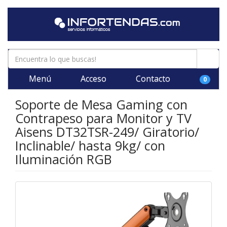
Menú
Acceso
Contacto
0
Soporte de Mesa Gaming con
Contrapeso para Monitor y TV
Aisens DT32TSR-249/ Giratorio/
Inclinable/ hasta 9kg/ con
Iluminación RGB