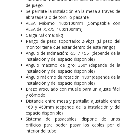
de juego.
Se permite la instalación en la mesa a través de
abrazadera o de tornillo pasante
VESA Máximo: 100x100mm (Compatible con
VESA de 75x75, 100x100mm)
Carga Máxima: 9kg
Rango de peso soportado: 2-9kgs (El peso del
monitor tiene que estar dentro de este rango)
Angulo de Inclinación: -55º / +55º (depende de la
instalación y del espacio disponible)
Angulo máximo de giro: 360º (depende de la
instalación y del espacio disponible)
Ángulo máximo de rotación: 180º (depende de la
instalación y del espacio disponible)
Brazo articulado con muelle para un ajuste fácil
y cómodo.
Distancia entre mesa y pantalla: ajustable entre
168 y 463mm (depende de la instalación y del
espacio disponible)
Sistema de pasacables: dispone de unos
orificios para poder pasar los cables por el
interior del tubo.