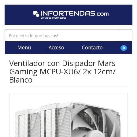
Menú
Acceso
Contacto
0
Ventilador con Disipador Mars
Gaming MCPU-XU6/ 2x 12cm/
Blanco