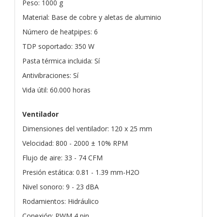
Peso: 1000 g
Material: Base de cobre y aletas de aluminio
Número de heatpipes: 6
TDP soportado: 350 W
Pasta térmica incluida: Sí
Antivibraciones: Sí
Vida útil: 60.000 horas
Ventilador
Dimensiones del ventilador: 120 x 25 mm
Velocidad: 800 - 2000 ± 10% RPM
Flujo de aire: 33 - 74 CFM
Presión estática: 0.81 - 1.39 mm-H2O
Nivel sonoro: 9 - 23 dBA
Rodamientos: Hidráulico
Conexión: PWM 4 pin