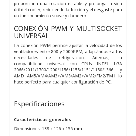
proporciona una rotación estable y prolonga la vida
útil del cooler, reduciendo la fricción y el desgaste para
un funcionamiento suave y duradero.
CONEXIÓN PWM Y MULTISOCKET
UNIVERSAL
La conexión PWM permite ajustar la velocidad de los
ventiladores entre 800 y 2000RPM, adaptándose a tus
necesidades de refrigeración. Además, su
compatibilidad universal con CPUs INTEL LGA
2066/2011/1700/1200/1156/1155/1151/1150/1366 y
AMD AM5/AM4/AM3+/AM3/AM2+/AM2/FM2/FM1 lo
hace perfecto para cualquier configuración de PC.
Especificaciones
Características generales
Dimensiones: 138 x 126 x 155 mm