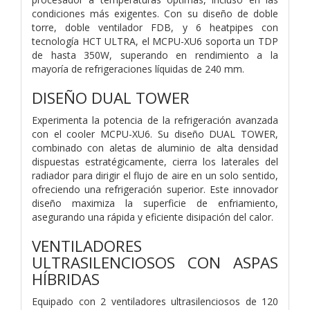
condiciones más exigentes. Con su diseño de doble
torre, doble ventilador FDB, y 6 heatpipes con
tecnología HCT ULTRA, el MCPU-XU6 soporta un TDP
de hasta 350W, superando en rendimiento a la
mayoría de refrigeraciones líquidas de 240 mm.
DISEÑO DUAL TOWER
Experimenta la potencia de la refrigeración avanzada
con el cooler MCPU-XU6. Su diseño DUAL TOWER,
combinado con aletas de aluminio de alta densidad
dispuestas estratégicamente, cierra los laterales del
radiador para dirigir el flujo de aire en un solo sentido,
ofreciendo una refrigeración superior. Este innovador
diseño maximiza la superficie de enfriamiento,
asegurando una rápida y eficiente disipación del calor.
VENTILADORES
ULTRASILENCIOSOS CON ASPAS
HÍBRIDAS
Equipado con 2 ventiladores ultrasilenciosos de 120