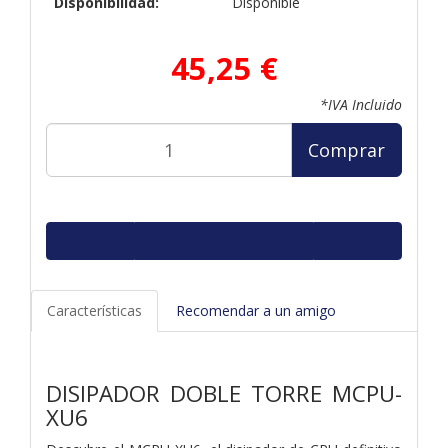
Disponibilidad:
Disponible
45,25 €
*IVA Incluido
Comprar
Características
Recomendar a un amigo
DISIPADOR DOBLE TORRE MCPU-
XU6