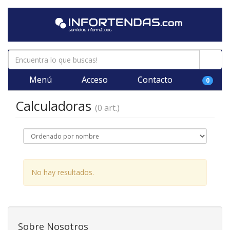
Menú
Acceso
Contacto
0
Calculadoras
(0 art.)
No hay resultados.
Sobre Nosotros