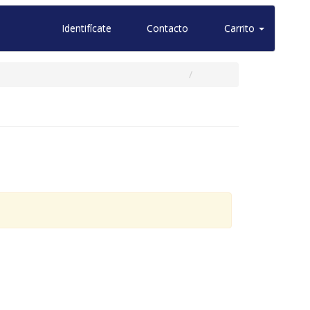
Identifícate
Contacto
Carrito