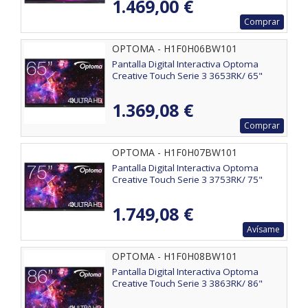
1.469,00 €
Comprar
OPTOMA - H1F0H06BW101
Pantalla Digital Interactiva Optoma
Creative Touch Serie 3 3653RK/ 65"
1.369,08 €
Comprar
OPTOMA - H1F0H07BW101
Pantalla Digital Interactiva Optoma
Creative Touch Serie 3 3753RK/ 75"
1.749,08 €
Avísame
OPTOMA - H1F0H08BW101
Pantalla Digital Interactiva Optoma
Creative Touch Serie 3 3863RK/ 86"