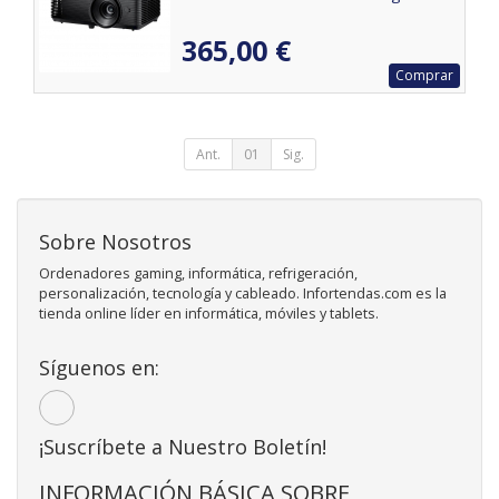
365,00 €
Comprar
Ant.
01
Sig.
Sobre Nosotros
Ordenadores gaming, informática, refrigeración,
personalización, tecnología y cableado. Infortendas.com es la
tienda online líder en informática, móviles y tablets.
Síguenos en:
¡Suscríbete a Nuestro Boletín!
INFORMACIÓN BÁSICA SOBRE