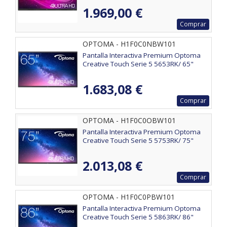
1.969,00 €
Comprar
OPTOMA - H1F0C0NBW101
Pantalla Interactiva Premium Optoma
Creative Touch Serie 5 5653RK/ 65"
1.683,08 €
Comprar
OPTOMA - H1F0C0OBW101
Pantalla Interactiva Premium Optoma
Creative Touch Serie 5 5753RK/ 75"
2.013,08 €
Comprar
OPTOMA - H1F0C0PBW101
Pantalla Interactiva Premium Optoma
Creative Touch Serie 5 5863RK/ 86"