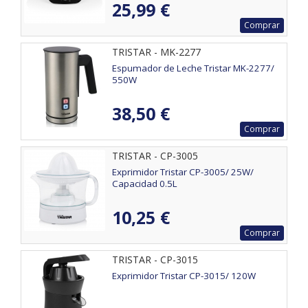
25,99 €
Comprar
TRISTAR - MK-2277
Espumador de Leche Tristar MK-2277/
550W
38,50 €
Comprar
TRISTAR - CP-3005
Exprimidor Tristar CP-3005/ 25W/
Capacidad 0.5L
10,25 €
Comprar
TRISTAR - CP-3015
Exprimidor Tristar CP-3015/ 120W